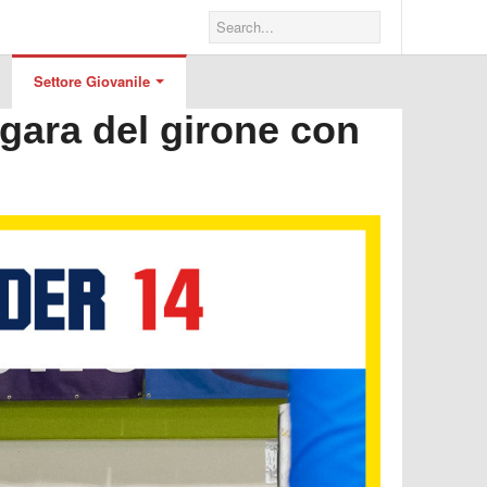
Settore Giovanile
 gara del girone con